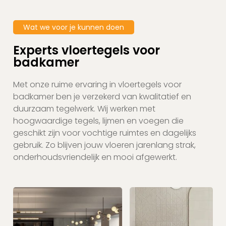
Wat we voor je kunnen doen
Experts vloertegels voor
badkamer
Met onze ruime ervaring in vloertegels voor
badkamer ben je verzekerd van kwalitatief en
duurzaam tegelwerk. Wij werken met
hoogwaardige tegels, lijmen en voegen die
geschikt zijn voor vochtige ruimtes en dagelijks
gebruik. Zo blijven jouw vloeren jarenlang strak,
onderhoudsvriendelijk en mooi afgewerkt.