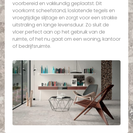
voorbereid en vakkundig geplaatst. Dit
voorkomt scheefstand, loslatende tegels en
vroegtijdige slijtage en zorgt voor een strakke
uitstraling en lange levensduur. Zo sluit de
vloer perfect aan op het gebruik van de
ruimte, of het nu gaat om een woning, kantoor
of bedrijfsruimte.