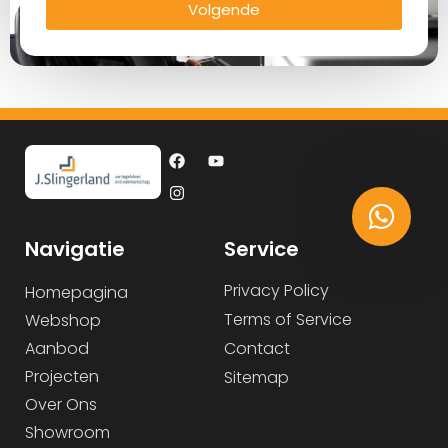
Volgende
Navigatie
Service
Privacy Policy
Homepagina
Terms of Service
Webshop
Aanbod
Contact
Projecten
Sitemap
Over Ons
Showroom